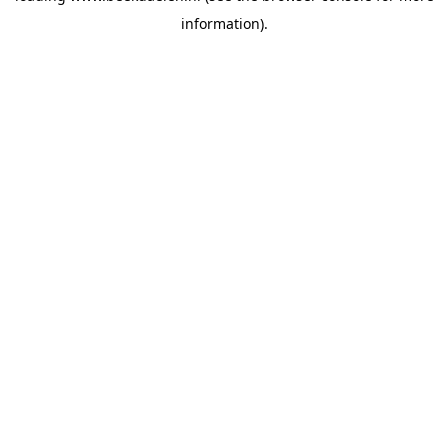
information)
.